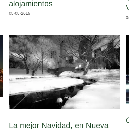
alojamientos
05-08-2015
0
La mejor Navidad, en Nueva