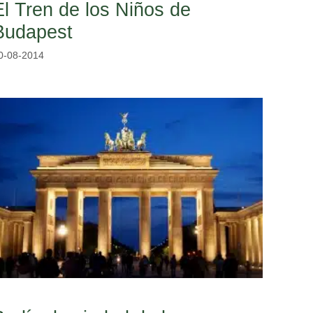
El Tren de los Niños de
Budapest
0-08-2014