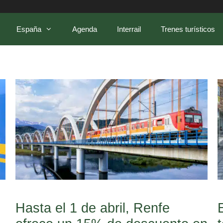
España
Agenda
Interrail
Trenes turísticos
o
Hasta el 1 de abril, Renfe