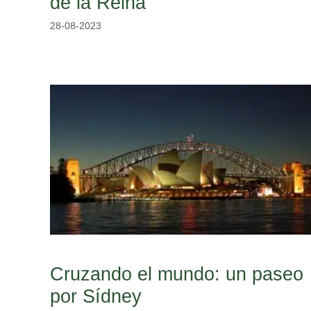
de la Reina
28-08-2023
Cruzando el mundo: un paseo
por Sídney