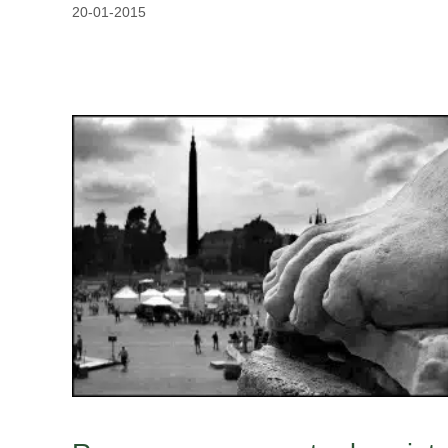
20-01-2015