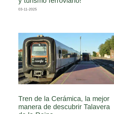
y turismo ferroviario!
03-11-2025
Tren de la Cerámica, la mejor
manera de descubrir Talavera