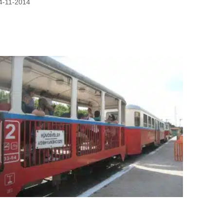
4-11-2014