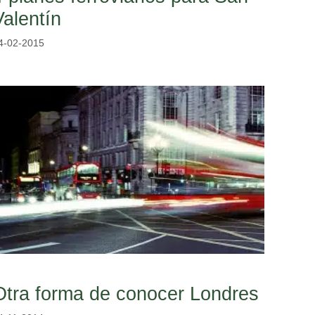
Valentín
4-02-2015
Otra forma de conocer Londres