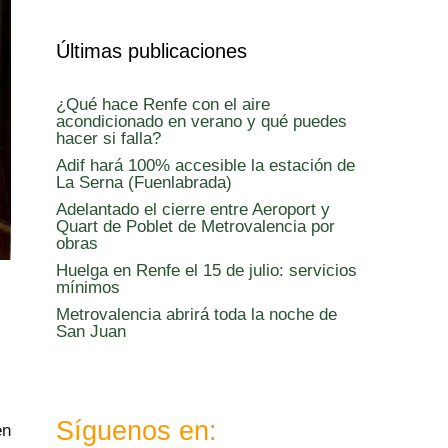
Últimas publicaciones
¿Qué hace Renfe con el aire
acondicionado en verano y qué puedes
hacer si falla?
Adif hará 100% accesible la estación de
La Serna (Fuenlabrada)
Adelantado el cierre entre Aeroport y
Quart de Poblet de Metrovalencia por
obras
Huelga en Renfe el 15 de julio: servicios
mínimos
Metrovalencia abrirá toda la noche de
San Juan
Síguenos en:
en