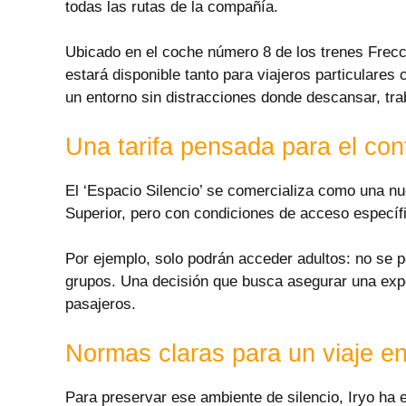
todas las rutas de la compañía.
Ubicado en el coche número 8 de los trenes Frecci
estará disponible tanto para viajeros particulares
un entorno sin distracciones donde descansar, trab
Una tarifa pensada para el con
El ‘Espacio Silencio’ se comercializa como una nuev
Superior, pero con condiciones de acceso específic
Por ejemplo, solo podrán acceder adultos: no se 
grupos. Una decisión que busca asegurar una expe
pasajeros.
Normas claras para un viaje e
Para preservar ese ambiente de silencio, Iryo ha 