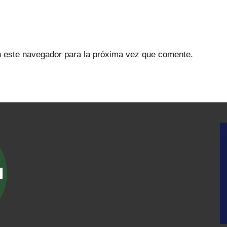
n este navegador para la próxima vez que comente.