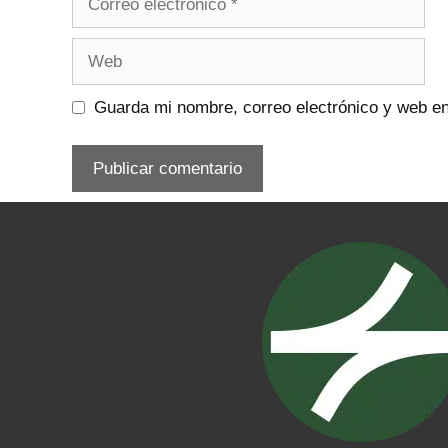
electrónico
Web
Guarda mi nombre, correo electrónico y web e