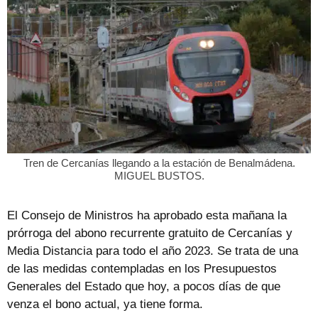
Tren de Cercanías llegando a la estación de Benalmádena.
MIGUEL BUSTOS.
El Consejo de Ministros ha aprobado esta mañana la
prórroga del abono recurrente gratuito de Cercanías y
Media Distancia para todo el año 2023. Se trata de una
de las medidas contempladas en los Presupuestos
Generales del Estado que hoy, a pocos días de que
venza el bono actual, ya tiene forma.