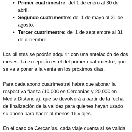
Primer cuatrimestre:
del 1 de enero al 30 de
abril.
Segundo cuatrimestre:
del 1 de mayo al 31 de
agosto.
Tercer cuatrimestre:
del 1 de septiembre al 31
de diciembre.
Los billetes se podrán adquirir con una antelación de dos
meses. La excepción es el del primer cuatrimestre, que
se va a poner a la venta en los próximos días.
Para cada abono cuatrimestral habrá que abonar la
respectiva fianza (10,00€ en Cercanías y 20,00€ en
Media Distancia), que se devolverá a partir de la fecha
de finalización de la validez para quienes hayan usado
su abono para hacer al menos 16 viajes.
En el caso de Cercanías, cada viaje cuenta si se valida