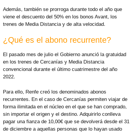
Además, también se prorroga durante todo el año que
viene el descuento del 50% en los bonos Avant, los
trenes de Media Distancia y de alta velocidad.
¿Qué es el abono recurrente?
El pasado mes de julio el Gobierno anunció la gratuidad
en los trenes de Cercanías y Media Distancia
convencional durante el último cuatrimestre del año
2022.
Para ello, Renfe creó los denominados abonos
recurrentes. En el caso de Cercanías permiten viajar de
forma ilimitada en el núcleo en el que se han comprado,
sin importar el origen y el destino. Adquirirlo conlleva
pagar una fianza de 10,00€ que se devolverá desde el 31
de diciembre a aquellas personas que lo hayan usado