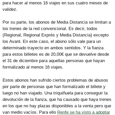
para hacer al menos 16 viajes en sus cuatro meses de
validez.
Por su parte, los abonos de Media Distancia se limitan a
los trenes de la red convencional. Es decir, todos
(Regional, Regional Exprés y Media Distancia) excepto
los Avant. En este caso, el abono sólo vale para un
determinado trayecto en ambos sentidos. Y la fianza
para estos billetes es de 20,00€ que se devuelve desde
el 31 de diciembre para aquellas personas que hayan
formalizado al menos 16 viajes.
Estos abonos han sufrido ciertos problemas de abusos
por parte de personas que han formalizado el billete y
luego no han viajado. Una triquiñuela para conseguir la
devolución de la fianza, que ha causado que haya trenes
en los que no hay plazas disponibles a la venta pero que
van medio vacíos. Para ello
Renfe se ha visto a adoptar