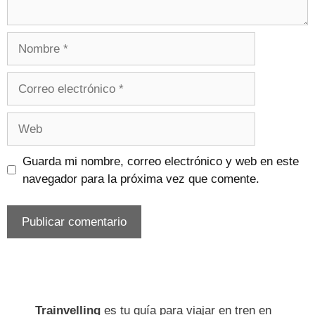
Nombre
Correo
electrónico
Web
Guarda mi nombre, correo electrónico y web en este
navegador para la próxima vez que comente.
Trainvelling
es tu guía para viajar en tren en