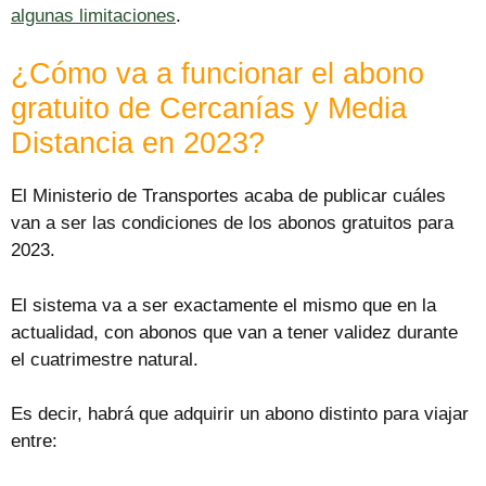
algunas limitaciones
.
¿Cómo va a funcionar el abono
gratuito de Cercanías y Media
Distancia en 2023?
El Ministerio de Transportes acaba de publicar cuáles
van a ser las condiciones de los abonos gratuitos para
2023.
El sistema va a ser exactamente el mismo que en la
actualidad, con abonos que van a tener validez durante
el cuatrimestre natural.
Es decir, habrá que adquirir un abono distinto para viajar
entre: