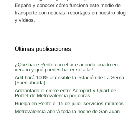
España y conocer cómo funciona este medio de
transporte con noticias, reportajes en nuestro blog
y vídeos.
Últimas publicaciones
¿Qué hace Renfe con el aire acondicionado en
verano y qué puedes hacer si falla?
Adif hará 100% accesible la estación de La Serna
(Fuenlabrada)
Adelantado el cierre entre Aeroport y Quart de
Poblet de Metrovalencia por obras
Huelga en Renfe el 15 de julio: servicios mínimos
Metrovalencia abrirá toda la noche de San Juan