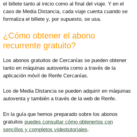
el billete tanto al inicio como al final del viaje. Y en el
caso de Media Distancia, cada viaje cuenta cuando se
formaliza el billete y, por supuesto, se usa.
¿Cómo obtener el abono
recurrente gratuito?
Los abonos gratuitos de Cercanías se pueden obtener
tanto en máquinas autoventa como a través de la
aplicación móvil de Renfe Cercanías.
Los de Media Distancia se pueden adquirir en máquinas
autoventa y también a través de la web de Renfe.
En la guía que hemos preparado sobre los abonos
gratuitos
puedes consultar cómo obtenerlos con
sencillos y completos videotutoriales
.