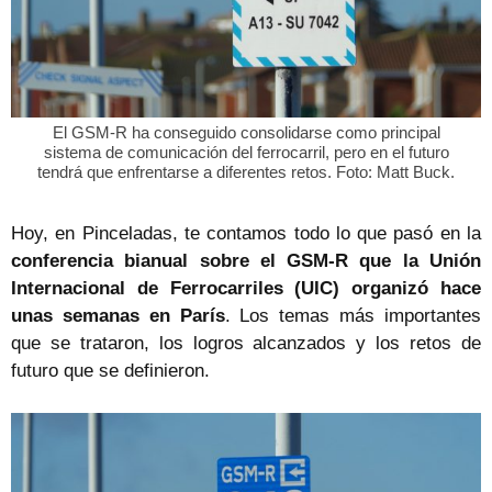
El GSM-R ha conseguido consolidarse como principal
sistema de comunicación del ferrocarril, pero en el futuro
tendrá que enfrentarse a diferentes retos. Foto: Matt Buck.
Hoy, en Pinceladas, te contamos todo lo que pasó en la
conferencia bianual sobre el GSM-R que la Unión
Internacional de Ferrocarriles (UIC) organizó hace
unas semanas en París
. Los temas más importantes
que se trataron, los logros alcanzados y los retos de
futuro que se definieron.