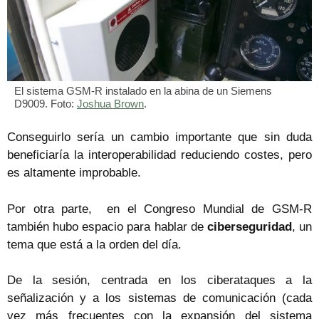
El sistema GSM-R instalado en la abina de un Siemens
D9009. Foto:
Joshua Brown
.
Conseguirlo sería un cambio importante que sin duda
beneficiaría la interoperabilidad reduciendo costes, pero
es altamente improbable.
Por otra parte, en el Congreso Mundial de GSM-R
también hubo espacio para hablar de
ciberseguridad
, un
tema que está a la orden del día.
De la sesión, centrada en los ciberataques a la
señalización y a los sistemas de comunicación (cada
vez más frecuentes con la expansión del sistema