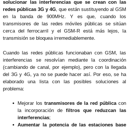
solucionar las interferencias que se crean con las
redes públicas 3G y 4G
, que están sustituyendo al GSM
en la banda de 900MHz. Y es que, cuando los
transmisores de las redes móviles públicas se sitúan
cerca del ferrocarril y el GSM-R está más lejos, la
transmisión se bloquea irremediablemente.
Cuando las redes públicas funcionaban con GSM, las
interferencias se resolvían mediante la coordinación
(cambiando de canal, por ejemplo), pero con la llegada
del 3G y 4G, ya no se puede hacer así. Por eso, se ha
elaborado una lista con las posibles soluciones al
problema:
Mejorar los
transmisores de la red pública
con
la incorporación de
filtros que reduzcan las
interferencias
;
Aumentar la potencia de las estaciones base