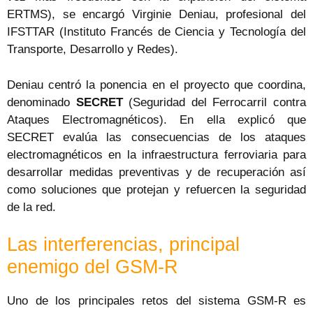
ERTMS), se encargó Virginie Deniau, profesional del
IFSTTAR (Instituto Francés de Ciencia y Tecnología del
Transporte, Desarrollo y Redes).
Deniau centró la ponencia en el proyecto que coordina,
denominado
SECRET
(Seguridad del Ferrocarril contra
Ataques Electromagnéticos). En ella explicó que
SECRET evalúa las consecuencias de los ataques
electromagnéticos en la infraestructura ferroviaria para
desarrollar medidas preventivas y de recuperación así
como soluciones que protejan y refuercen la seguridad
de la red.
Las interferencias, principal
enemigo del GSM-R
Uno de los principales retos del sistema GSM-R es