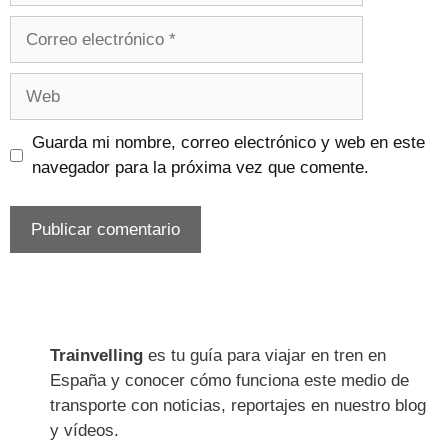
Correo
electrónico
Web
Guarda mi nombre, correo electrónico y web en este
navegador para la próxima vez que comente.
Trainvelling
es tu guía para viajar en tren en
España y conocer cómo funciona este medio de
transporte con noticias, reportajes en nuestro blog
y vídeos.