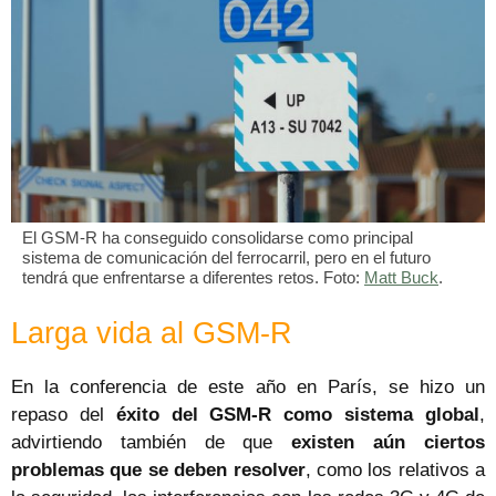
El GSM-R ha conseguido consolidarse como principal
sistema de comunicación del ferrocarril, pero en el futuro
tendrá que enfrentarse a diferentes retos. Foto:
Matt Buck
.
Larga vida al GSM-R
En la conferencia de este año en París, se hizo un
repaso del
éxito del GSM-R como sistema global
,
advirtiendo también de que
existen aún ciertos
problemas que se deben resolver
, como los relativos a