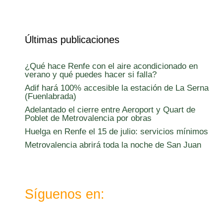
Últimas publicaciones
¿Qué hace Renfe con el aire acondicionado en
verano y qué puedes hacer si falla?
Adif hará 100% accesible la estación de La Serna
(Fuenlabrada)
Adelantado el cierre entre Aeroport y Quart de
Poblet de Metrovalencia por obras
Huelga en Renfe el 15 de julio: servicios mínimos
Metrovalencia abrirá toda la noche de San Juan
Síguenos en: