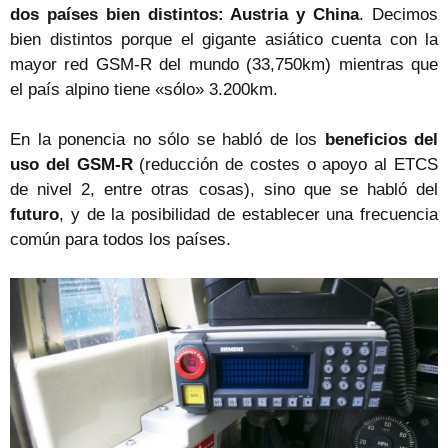
dos países bien distintos: Austria y China
. Decimos
bien distintos porque el gigante asiático cuenta con la
mayor red GSM-R del mundo (33,750km) mientras que
el país alpino tiene «sólo» 3.200km.
En la ponencia no sólo se habló de los
beneficios del
uso del GSM-R
(reducción de costes o apoyo al ETCS
de nivel 2, entre otras cosas), sino que se habló del
futuro
, y de la posibilidad de establecer una frecuencia
común para todos los países.