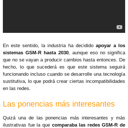
En este sentido, la industria ha decidido
apoyar a los
sistemas GSM-R hasta 2030
, aunque eso no significa
que no se vayan a producir cambios hasta entonces. De
hecho, lo que sucederá es que este sistema seguirá
funcionando incluso cuando se desarrolle una tecnología
sustitutiva, lo que podrá crear ciertas incompatibilidades
en las redes.
Las ponencias más interesantes
Quizá una de las ponencias más interesantes y más
ilustrativas fue la que
comparaba las redes GSM-R de