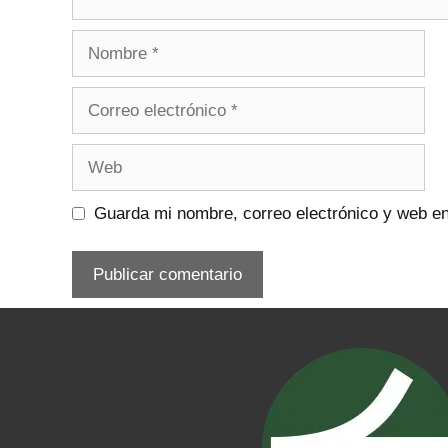
Nombre
Correo
electrónico
Web
Guarda mi nombre, correo electrónico y web e