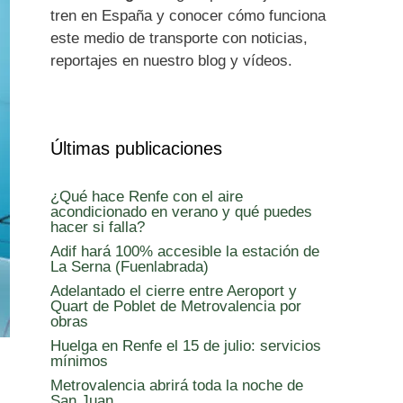
tren en España y conocer cómo funciona
este medio de transporte con noticias,
reportajes en nuestro blog y vídeos.
Últimas publicaciones
¿Qué hace Renfe con el aire
acondicionado en verano y qué puedes
hacer si falla?
Adif hará 100% accesible la estación de
La Serna (Fuenlabrada)
Adelantado el cierre entre Aeroport y
Quart de Poblet de Metrovalencia por
obras
Huelga en Renfe el 15 de julio: servicios
mínimos
Metrovalencia abrirá toda la noche de
San Juan