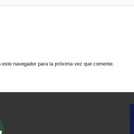
n este navegador para la próxima vez que comente.