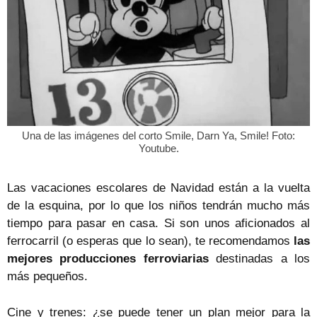
Una de las imágenes del corto Smile, Darn Ya, Smile! Foto:
Youtube.
Las vacaciones escolares de Navidad están a la vuelta
de la esquina, por lo que los niños tendrán mucho más
tiempo para pasar en casa. Si son unos aficionados al
ferrocarril (o esperas que lo sean), te recomendamos
las
mejores producciones ferroviarias
destinadas a los
más pequeños.
Cine y trenes: ¿se puede tener un plan mejor para la