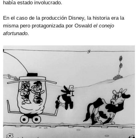
había estado involucrado.
En el caso de la producción Disney, la historia era la
misma pero protagonizada por Oswald
el conejo
afortunado
.