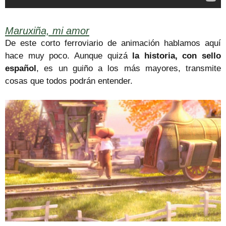
Maruxiña, mi amor
De este corto ferroviario de animación hablamos aquí
hace muy poco. Aunque quizá
la historia, con sello
español
, es un guiño a los más mayores, transmite
cosas que todos podrán entender.