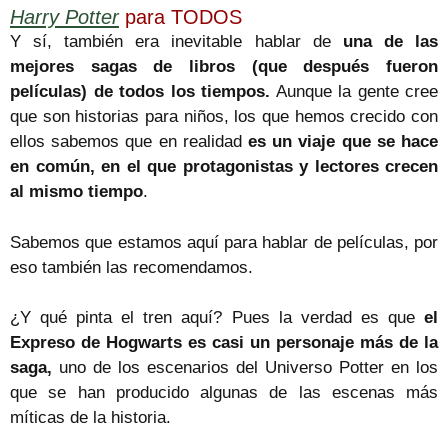
Harry Potter
para TODOS
Y sí, también era inevitable hablar de
una de las
mejores sagas de libros (que después fueron
películas) de todos los tiempos.
Aunque la gente cree
que son historias para niños, los que hemos crecido con
ellos sabemos que en realidad
es un viaje que se hace
en común, en el que protagonistas y lectores crecen
al mismo tiempo
.
Sabemos que estamos aquí para hablar de películas, por
eso también las recomendamos.
¿Y qué pinta el tren aquí? Pues la verdad es que
el
Expreso de Hogwarts es casi un personaje más de la
saga,
uno de los escenarios del Universo Potter en los
que se han producido algunas de las escenas más
míticas de la historia.