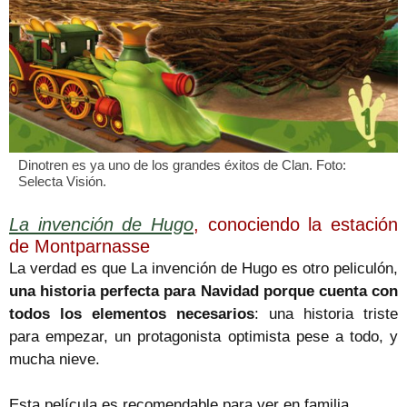
Dinotren es ya uno de los grandes éxitos de Clan. Foto:
Selecta Visión.
La invención de Hugo
, conociendo la estación
de Montparnasse
La verdad es que La invención de Hugo es otro peliculón,
una historia perfecta para Navidad porque cuenta con
todos los elementos necesarios
: una historia triste
para empezar, un protagonista optimista pese a todo, y
mucha nieve.
Esta película es recomendable para ver en familia.