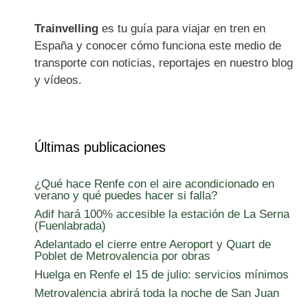
Trainvelling
es tu guía para viajar en tren en
España y conocer cómo funciona este medio de
transporte con noticias, reportajes en nuestro blog
y vídeos.
Últimas publicaciones
¿Qué hace Renfe con el aire acondicionado en
verano y qué puedes hacer si falla?
Adif hará 100% accesible la estación de La Serna
(Fuenlabrada)
Adelantado el cierre entre Aeroport y Quart de
Poblet de Metrovalencia por obras
Huelga en Renfe el 15 de julio: servicios mínimos
Metrovalencia abrirá toda la noche de San Juan