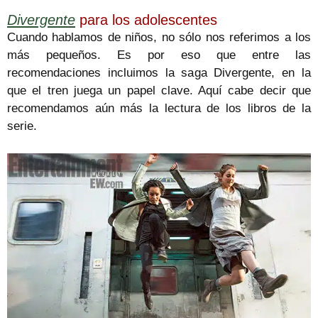
Divergente
para los adolescentes
Cuando hablamos de niños, no sólo nos referimos a los
más pequeños. Es por eso que entre las
recomendaciones incluimos la saga Divergente, en la
que el tren juega un papel clave. Aquí cabe decir que
recomendamos aún más la lectura de los libros de la
serie.