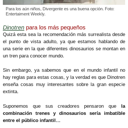
Para los aún niños, Divergente es una buena opción. Foto:
Entertaiment Weekly.
Dinotren
para los más pequeños
Quizá esta sea la recomendación más surrealista desde
el punto de vista adulto, ya que estamos hablando de
una serie en la que diferentes dinosaurios se montan en
un tren para conocer mundo.
Sin embargo, ya sabemos que en el mundo infantil no
hay reglas para estas cosas, y la verdad es que Dinotren
enseña cosas muy interesantes sobre la gran especie
extinta.
Suponemos que sus creadores pensaron que
la
combinación trenes y dinosaurios sería imbatible
entre el público infantil…