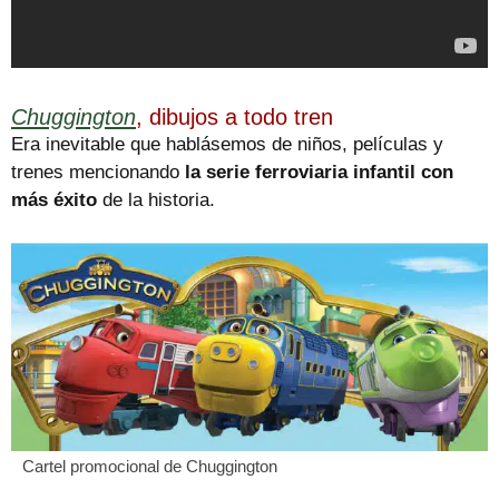
Chuggington
, dibujos a todo tren
Era inevitable que hablásemos de niños, películas y
trenes mencionando
la serie ferroviaria infantil con
más éxito
de la historia.
Cartel promocional de Chuggington