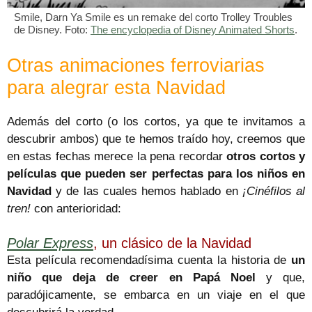
Smile, Darn Ya Smile es un remake del corto Trolley Troubles
de Disney. Foto:
The encyclopedia of Disney Animated Shorts
.
Otras animaciones ferroviarias
para alegrar esta Navidad
Además del corto (o los cortos, ya que te invitamos a
descubrir ambos) que te hemos traído hoy, creemos que
en estas fechas merece la pena recordar
otros cortos y
películas que pueden ser perfectas para los niños en
Navidad
y de las cuales hemos hablado en
¡Cinéfilos al
tren!
con anterioridad:
Polar Express
, un clásico de la Navidad
Esta película recomendadísima cuenta la historia de
un
niño que deja de creer en Papá Noel
y que,
paradójicamente, se embarca en un viaje en el que