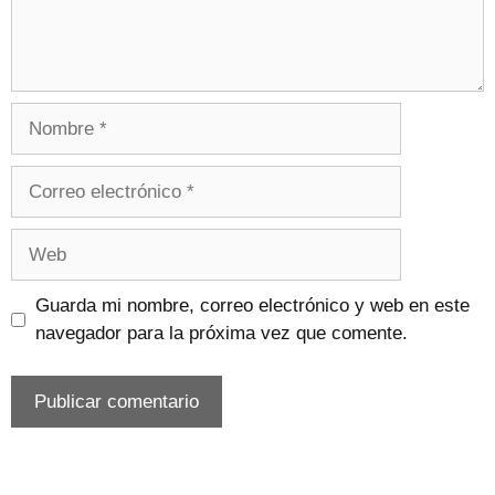
Nombre
Correo
electrónico
Web
Guarda mi nombre, correo electrónico y web en este
navegador para la próxima vez que comente.