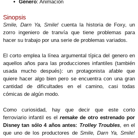
Género
: Animación
Sinopsis
Smile, Darn Ya, Smile!
cuenta la historia de Foxy, un
zorro ingeniero de tranvía que tiene problemas para
hacer su trabajo por una serie de problemas variados.
El corto emplea la línea argumental típica del genero en
aquellos años para las producciones infantiles (también
usada mucho después): un protagonista afable que
quiere hacer algo bien pero se encuentra con una gran
cantidad de dificultades en el camino, casi todas
cómicas de algún modo.
Como curiosidad, hay que decir que este corto
ferroviario infantil es el
remake
de otro estrenado por
Disney tan sólo 4 años antes:
Trolley Troubles
, en el
que uno de los productores de
Smile, Darn Ya, Smile!