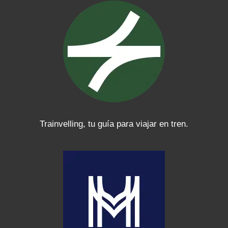
Trainvelling, tu guía para viajar en tren.