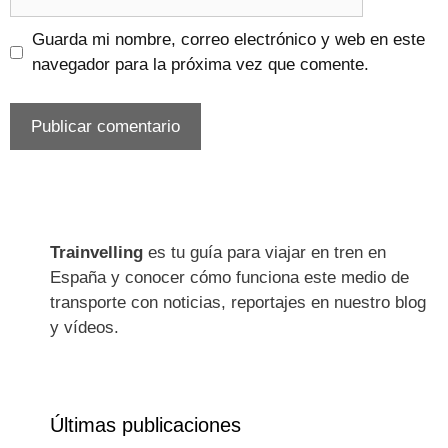
Guarda mi nombre, correo electrónico y web en este
navegador para la próxima vez que comente.
Trainvelling
es tu guía para viajar en tren en
España y conocer cómo funciona este medio de
transporte con noticias, reportajes en nuestro blog
y vídeos.
Últimas publicaciones