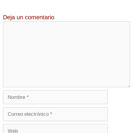
Deja un comentario
Comentario
Nombre
Correo
electrónico
Web