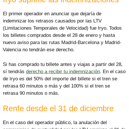
El primer operador en anunciar que dejaría de
indemnizar los retrasos causados por las LTV
(Limitaciones Temporales de Velocidad) fue Iryo. Todos
los billetes comprados desde el 28 de enero y hasta
nuevo aviso para las rutas Madrid-Barcelona y Madrid-
Valencia no tendrán ese derecho.
Si has comprado tu billete antes y viajas a partir del 28,
sí tendrás
derecho a recibir tu indemnización
. En el caso
de Iryo es del 50% del importe del billete si el tren se
retrasa 60 minutos o más y del 100% si el tren se
retrasa 90 minutos o más.
Renfe desde el 31 de diciembre
En el caso del operador público, la anulación del