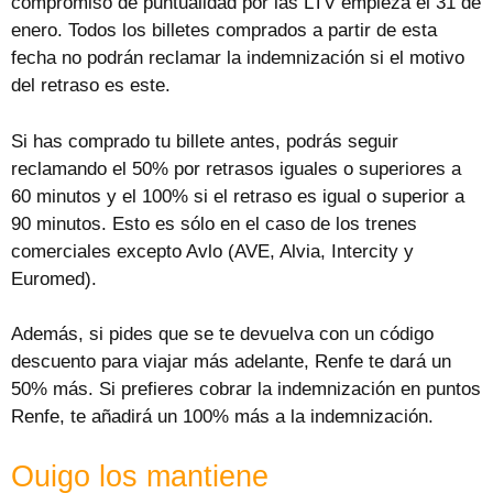
compromiso de puntualidad por las LTV empieza el 31 de
enero. Todos los billetes comprados a partir de esta
fecha no podrán reclamar la indemnización si el motivo
del retraso es este.
Si has comprado tu billete antes, podrás seguir
reclamando el 50% por retrasos iguales o superiores a
60 minutos y el 100% si el retraso es igual o superior a
90 minutos. Esto es sólo en el caso de los trenes
comerciales excepto Avlo (AVE, Alvia, Intercity y
Euromed).
Además, si pides que se te devuelva con un código
descuento para viajar más adelante, Renfe te dará un
50% más. Si prefieres cobrar la indemnización en puntos
Renfe, te añadirá un 100% más a la indemnización.
Ouigo los mantiene