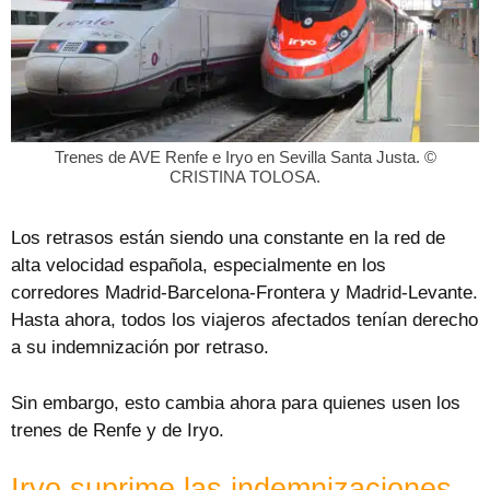
Trenes de AVE Renfe e Iryo en Sevilla Santa Justa. ©
CRISTINA TOLOSA.
Los retrasos están siendo una constante en la red de
alta velocidad española, especialmente en los
corredores Madrid-Barcelona-Frontera y Madrid-Levante.
Hasta ahora, todos los viajeros afectados tenían derecho
a su indemnización por retraso.
Sin embargo, esto cambia ahora para quienes usen los
trenes de Renfe y de Iryo.
Iryo suprime las indemnizaciones