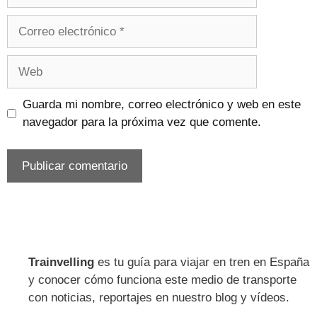
Correo
electrónico
Web
Guarda mi nombre, correo electrónico y web en este
navegador para la próxima vez que comente.
Trainvelling
es tu guía para viajar en tren en España
y conocer cómo funciona este medio de transporte
con noticias, reportajes en nuestro blog y vídeos.