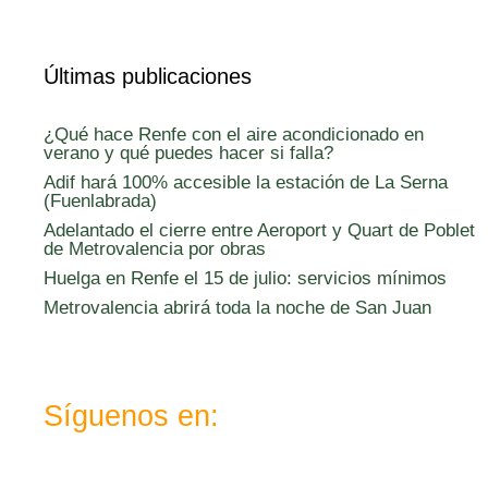
Últimas publicaciones
¿Qué hace Renfe con el aire acondicionado en
verano y qué puedes hacer si falla?
Adif hará 100% accesible la estación de La Serna
(Fuenlabrada)
Adelantado el cierre entre Aeroport y Quart de Poblet
de Metrovalencia por obras
Huelga en Renfe el 15 de julio: servicios mínimos
Metrovalencia abrirá toda la noche de San Juan
Síguenos en: