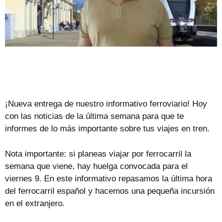
¡Nueva entrega de nuestro informativo ferroviario! Hoy
con las noticias de la última semana para que te
informes de lo más importante sobre tus viajes en tren.
Nota importante: si planeas viajar por ferrocarril la
semana que viene, hay huelga convocada para el
viernes 9. En este informativo repasamos la última hora
del ferrocarril español y hacemos una pequeña incursión
en el extranjero.